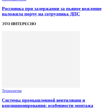
Россиянка при задержании за пьяное вождение
наложила порчу на сотрудника ДПС
ЭТО ИНТЕРЕСНО
Технологии
Системы промышленной вентиляции и
кондиционирования: особенности монтажа