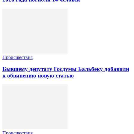
Происшествия
Бывшему депутату Госдумы Бальбеку добавили
к обвинению новую статью
Происшествия