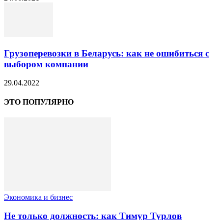
Грузоперевозки в Беларусь: как не ошибиться с
выбором компании
29.04.2022
ЭТО ПОПУЛЯРНО
Экономика и бизнес
Не только должность: как Тимур Турлов