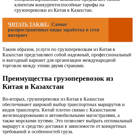
клиентам конкурентоспособные тарифы на
грузоперевозки из Китая в Казахстан.
ЧИТАТЬ ТАКЖЕ:
Самые
распространенные виды заработка в сети
интернет
Таким образом, услуги по грузоперевозкам из Китая в
Казахстан представляют собой надежный, профессиональный
и выгодный вариант для организации международной
торговли между этими двумя странами.
Преимущества грузоперевозок из
Китая в Казахстан
Во-вторых, грузоперевозки из Китая в Казахстан
обеспечивают широкий выбор транспортных маршрутов и
видов транспорта. Китай плотно связан с Казахстаном
железнодорожными и автомобильными магистралями, а
также морскими путями. Это позволяет выбрать оптимальный
маршрут и средство доставки в зависимости от конкретных
требований и особенностей груза.