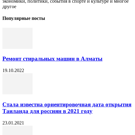
экономики, политики, события в спорте и культуре и многое
другое
Популярные посты
Ремонт стиральных машин в Алматы
19.10.2022
Стала известна ориентировочная дата открытия
Таиланда для россиян в 2021 году
23.01.2021