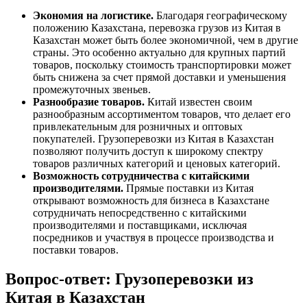
Экономия на логистике.
Благодаря географическому
положению Казахстана, перевозка грузов из Китая в
Казахстан может быть более экономичной, чем в другие
страны. Это особенно актуально для крупных партий
товаров, поскольку стоимость транспортировки может
быть снижена за счет прямой доставки и уменьшения
промежуточных звеньев.
Разнообразие товаров.
Китай известен своим
разнообразным ассортиментом товаров, что делает его
привлекательным для розничных и оптовых
покупателей. Грузоперевозки из Китая в Казахстан
позволяют получить доступ к широкому спектру
товаров различных категорий и ценовых категорий.
Возможность сотрудничества с китайскими
производителями.
Прямые поставки из Китая
открывают возможность для бизнеса в Казахстане
сотрудничать непосредственно с китайскими
производителями и поставщиками, исключая
посредников и участвуя в процессе производства и
поставки товаров.
Вопрос-ответ: Грузоперевозки из
Китая в Казахстан