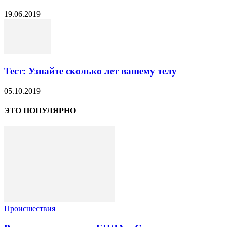
19.06.2019
Тест: Узнайте сколько лет вашему телу
05.10.2019
ЭТО ПОПУЛЯРНО
Происшествия