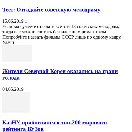
Тест: Отгадайте советскую мелодраму
15.06.2019
1
Если вы сумеете отгадать все эти 13 советских мелодрам,
тогда вас можно считать безнадежным романтиком.
Попробуйте назвать фильмы СССР лишь по одному кадру.
Удачи!
Жители Северной Кореи оказались на грани
голода
04.05.2019
КазНУ приблизился к топ-200 мирового
рейтинга ВУЗов