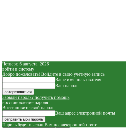
Четверг, 6 августа, 2026
войти в систему
Добро пожаловать! Войдите в свою учётную запись
Ваше имя пользователя
Ваш пароль
Забыли пароль? получить помощь
восстановление пароля
Восстановите свой пароль
Ваш адрес электронной почты
Пароль будет выслан Вам по электронной почте.