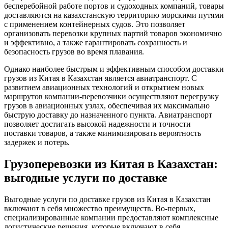
бесперебойной работе портов и судоходных компаний, товары
доставляются на казахстанскую территорию морскими путями
с применением контейнерных судов. Это позволяет
организовать перевозки крупных партий товаров экономично
и эффективно, а также гарантировать сохранность и
безопасность грузов во время плавания.
Однако наиболее быстрым и эффективным способом доставки
грузов из Китая в Казахстан является авиатранспорт. С
развитием авиационных технологий и открытием новых
маршрутов компании-перевозчики осуществляют перегрузку
грузов в авиационных узлах, обеспечивая их максимально
быструю доставку до назначенного пункта. Авиатранспорт
позволяет достигать высокой надежности и точности
поставки товаров, а также минимизировать вероятность
задержек и потерь.
Грузоперевозки из Китая в Казахстан:
выгодные услуги по доставке
Выгодные услуги по доставке грузов из Китая в Казахстан
включают в себя множество преимуществ. Во-первых,
специализированные компании предоставляют комплексные
логистические решения, которые включают в себя