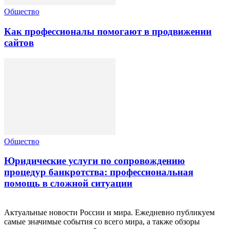
Общество
Как профессионалы помогают в продвижении
сайтов
Общество
Юридические услуги по сопровождению
процедур банкротства: профессиональная
помощь в сложной ситуации
Актуальные новости России и мира. Ежедневно публикуем
самые значимые события со всего мира, а также обзоры