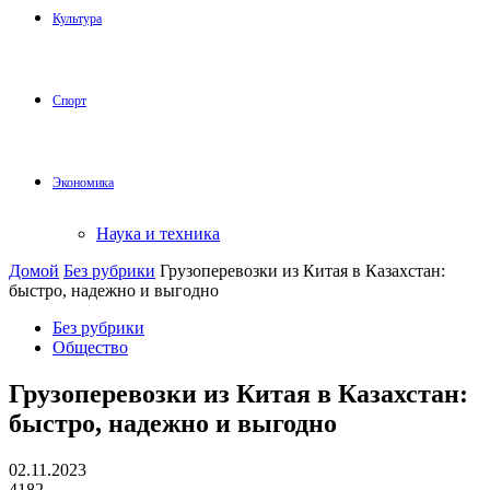
Культура
Спорт
Экономика
Наука и техника
Домой
Без рубрики
Грузоперевозки из Китая в Казахстан:
быстро, надежно и выгодно
Без рубрики
Общество
Грузоперевозки из Китая в Казахстан:
быстро, надежно и выгодно
02.11.2023
4182