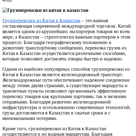
Грузоперевозки из Китая в Казахстан
– это важная
составляющая современной международной торговли. Китай
является одним из крупнейших экспортеров товаров во всем
мире, а Казахстан – стратегически важным партнером в этом
процессе. Благодаря географическому положению и
развитому транспортному сообщению, перевозка грузов из
Китая в Казахстан осуществляется различными способами,
которые позволяют доставлять товары быстро и надежно.
Одним из наиболее популярных способов грузоперевозки из
Китая в Казахстан является железнодорожный транспорт.
Железнодорожные пути обеспечивают надежное соединение
между этими двумя странами, а существующие маршруты и
транзитные пункты позволяют организовать эффективную
перевозку товаров как крупными партиями, так и мелкими
отправками. Благодаря развитию железнодорожной
инфраструктуры и использованию современных технологий,
грузы доставляются в Казахстан в сжатые сроки и с
минимальными потерями.
Кроме того, грузоперевозки из Китая в Казахстан
осуществляются и по водным маршрутам. Благодаря