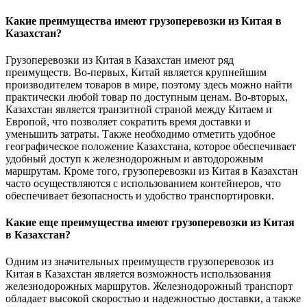
Какие преимущества имеют грузоперевозки из Китая в
Казахстан?
Грузоперевозки из Китая в Казахстан имеют ряд
преимуществ. Во-первых, Китай является крупнейшим
производителем товаров в мире, поэтому здесь можно найти
практически любой товар по доступным ценам. Во-вторых,
Казахстан является транзитной страной между Китаем и
Европой, что позволяет сократить время доставки и
уменьшить затраты. Также необходимо отметить удобное
географическое положение Казахстана, которое обеспечивает
удобный доступ к железнодорожным и автодорожным
маршрутам. Кроме того, грузоперевозки из Китая в Казахстан
часто осуществляются с использованием контейнеров, что
обеспечивает безопасность и удобство транспортировки.
Какие еще преимущества имеют грузоперевозки из Китая
в Казахстан?
Одним из значительных преимуществ грузоперевозок из
Китая в Казахстан является возможность использования
железнодорожных маршрутов. Железнодорожный транспорт
обладает высокой скоростью и надежностью доставки, а также