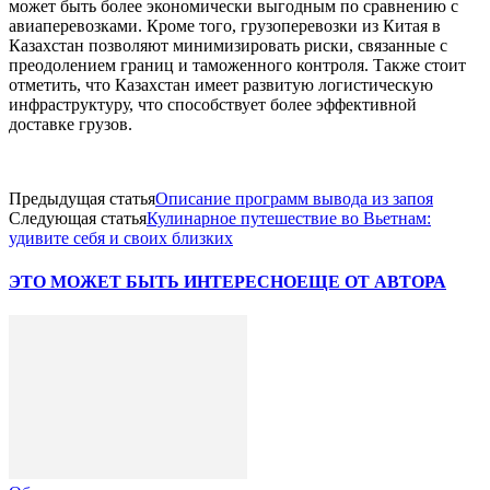
может быть более экономически выгодным по сравнению с
авиаперевозками. Кроме того, грузоперевозки из Китая в
Казахстан позволяют минимизировать риски, связанные с
преодолением границ и таможенного контроля. Также стоит
отметить, что Казахстан имеет развитую логистическую
инфраструктуру, что способствует более эффективной
доставке грузов.
Предыдущая статья
Описание программ вывода из запоя
Следующая статья
Кулинарное путешествие во Вьетнам:
удивите себя и своих близких
ЭТО МОЖЕТ БЫТЬ ИНТЕРЕСНО
ЕЩЕ ОТ АВТОРА