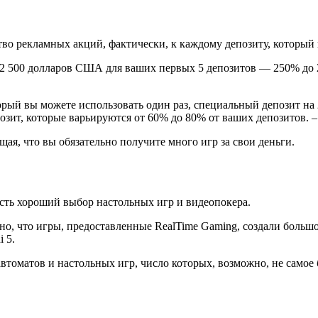
тво рекламных акций, фактически, к каждому депозиту, который в
 12 500 долларов США для ваших первых 5 депозитов — 250% до
оторый вы можете использовать один раз, специальный депозит н
озит, которые варьируются от 60% до 80% от ваших депозитов. 
щая, что вы обязательно получите много игр за свои деньги.
есть хороший выбор настольных игр и видеопокера.
но, что игры, предоставленные RealTime Gaming, создали больш
i 5.
втоматов и настольных игр, число которых, возможно, не самое 