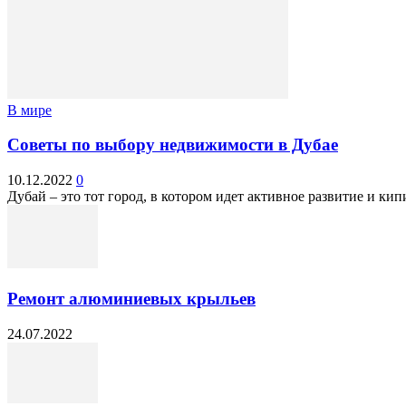
В мире
Советы по выбору недвижимости в Дубае
10.12.2022
0
Дубай – это тот город, в котором идет активное развитие и ки
Ремонт алюминиевых крыльев
24.07.2022