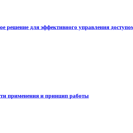
ое решение для эффективного управления доступо
сти применения и принцип работы