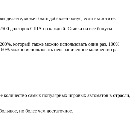
ы делаете, может быть добавлен бонус, если вы хотите.
 2500 долларов США на каждый. Ставка на все бонусы
а 200%, который также можно использовать один раз, 100%
– 60% можно использовать неограниченное количество раз.
ое количество самых популярных игровых автоматов в отрасли,
большое, но более чем достаточное.