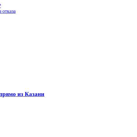
?
з отказа
 прямо из Казани