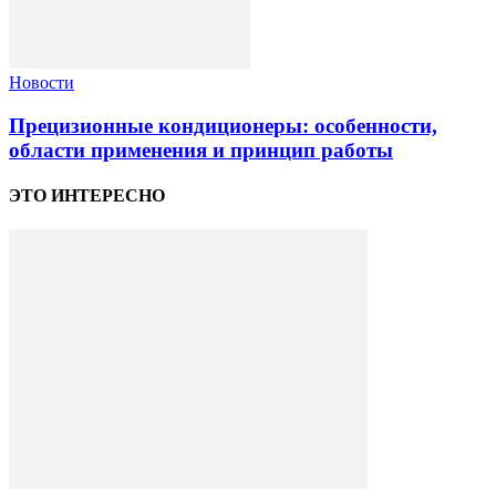
Новости
Прецизионные кондиционеры: особенности,
области применения и принцип работы
ЭТО ИНТЕРЕСНО