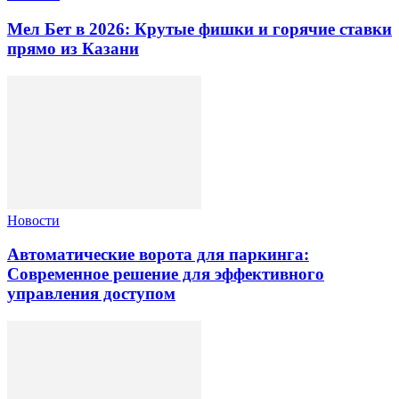
Мел Бет в 2026: Крутые фишки и горячие ставки
прямо из Казани
Новости
Автоматические ворота для паркинга:
Современное решение для эффективного
управления доступом