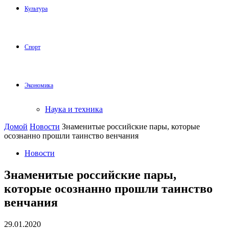
Культура
Спорт
Экономика
Наука и техника
Домой
Новости
Знаменитые российские пары, которые
осознанно прошли таинство венчания
Новости
Знаменитые российские пары,
которые осознанно прошли таинство
венчания
29.01.2020