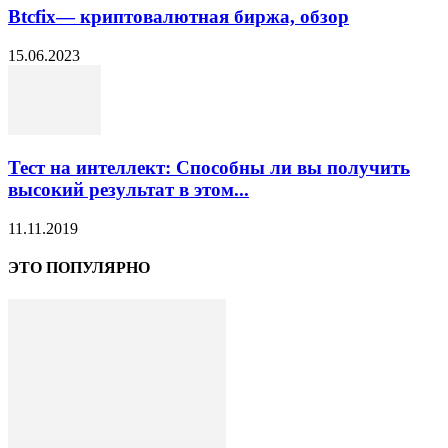
Btcfix— криптовалютная биржа, обзор
15.06.2023
Тест на интеллект: Способны ли вы получить
высокий результат в этом...
11.11.2019
ЭТО ПОПУЛЯРНО