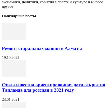
экономики, политики, события в спорте и культуре и многое
другое
Популярные посты
Ремонт стиральных машин в Алматы
19.10.2022
Стала известна ориентировочная дата открытия
Таиланда для россиян в 2021 году
23.01.2021