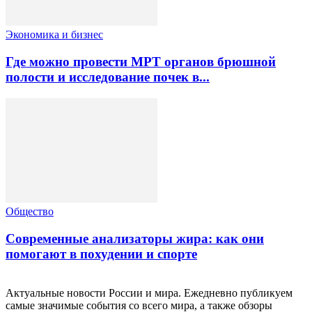
Экономика и бизнес
Где можно провести МРТ органов брюшной
полости и исследование почек в...
Общество
Современные анализаторы жира: как они
помогают в похудении и спорте
Актуальные новости России и мира. Ежедневно публикуем
самые значимые события со всего мира, а также обзоры