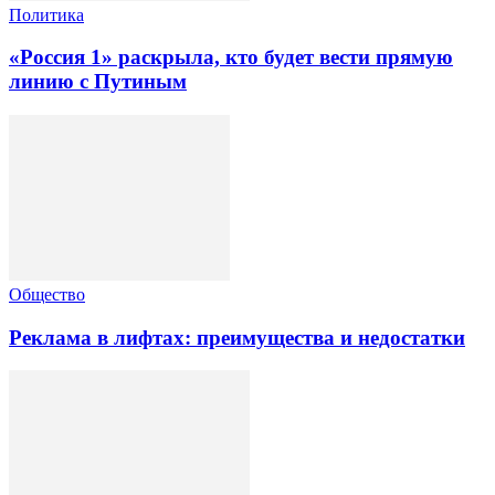
Политика
«Россия 1» раскрыла, кто будет вести прямую
линию с Путиным
Общество
Реклама в лифтах: преимущества и недостатки