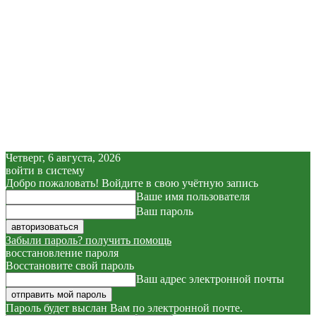
Четверг, 6 августа, 2026
войти в систему
Добро пожаловать! Войдите в свою учётную запись
Ваше имя пользователя
Ваш пароль
Забыли пароль? получить помощь
восстановление пароля
Восстановите свой пароль
Ваш адрес электронной почты
Пароль будет выслан Вам по электронной почте.