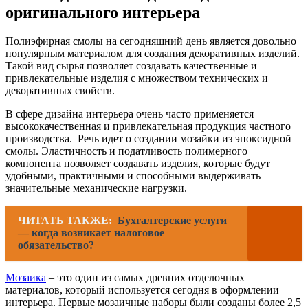
оригинального интерьера
Полиэфирная смолы на сегодняшний день является довольно
популярным материалом для создания декоративных изделий.
Такой вид сырья позволяет создавать качественные и
привлекательные изделия с множеством технических и
декоративных свойств.
В сфере дизайна интерьера очень часто применяется
высококачественная и привлекательная продукция частного
производства. Речь идет о создании мозайки из эпоксидной
смолы. Эластичность и податливость полимерного
компонента позволяет создавать изделия, которые будут
удобными, практичными и способными выдерживать
значительные механические нагрузки.
ЧИТАТЬ ТАКЖЕ:
Бухгалтерские услуги
— когда возникает налоговое
обязательство?
Мозаика
– это один из самых древних отделочных
материалов, который используется сегодня в оформлении
интерьера. Первые мозаичные наборы были созданы более 2,5