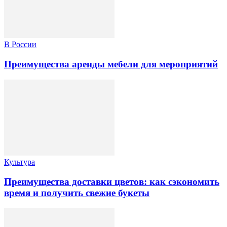
В России
Преимущества аренды мебели для мероприятий
Культура
Преимущества доставки цветов: как сэкономить
время и получить свежие букеты