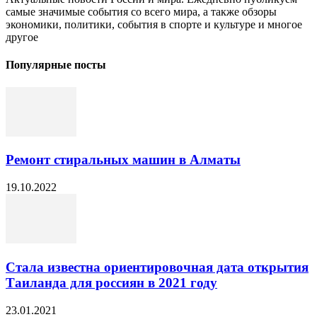
самые значимые события со всего мира, а также обзоры
экономики, политики, события в спорте и культуре и многое
другое
Популярные посты
Ремонт стиральных машин в Алматы
19.10.2022
Стала известна ориентировочная дата открытия
Таиланда для россиян в 2021 году
23.01.2021