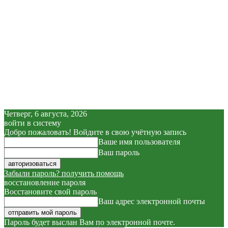
Четверг, 6 августа, 2026
войти в систему
Добро пожаловать! Войдите в свою учётную запись
Ваше имя пользователя
Ваш пароль
Забыли пароль? получить помощь
восстановление пароля
Восстановите свой пароль
Ваш адрес электронной почты
Пароль будет выслан Вам по электронной почте.