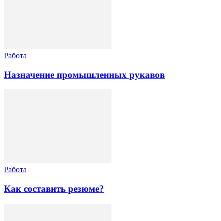
Работа
Назначение промышленных рукавов
Работа
Как составить резюме?