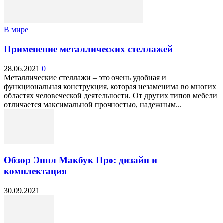
В мире
Применение металлических стеллажей
28.06.2021
0
Металлические стеллажи – это очень удобная и
функциональная конструкция, которая незаменима во многих
областях человеческой деятельности. От других типов мебели
отличается максимальной прочностью, надежным...
Обзор Эппл Макбук Про: дизайн и
комплектация
30.09.2021