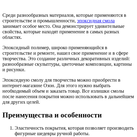
Среди разнообразных материалов, которые применяются в
строительстве и промышленности,
эпоксидная смола
занимает особое место. Она демонстрирует удивительные
свойства, которые находят применение в самых разных
областях.
Эпоксидный полимер, широко применяющийся в
строительстве и ремонте, нашел свое применение и в сфере
творчества. Это создание различных декоративных изделий:
разнообразные скульптуры, цветочные композиции, картины
и рисунки.
Эпоксидную смолу для творчества можно приобрести в
интернет-магазине Озон. Для этого нужно выбрать
необходимый объем и заказать товар. Все излишки смолы
после нанесения покрытия можно использовать в дальнейшем
для других целей.
Преимущества и особенности
Эластичность покрытия, которая позволяет производить
фигурные шедевры ручной работы.