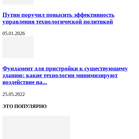
Путин поручил повысить эффективность
управления технологической политикой
05.01.2026
Фундамент для пристройки к существующему
зданию: какие технологии минимизируют
воздействие на...
25.05.2022
ЭТО ПОПУЛЯРНО