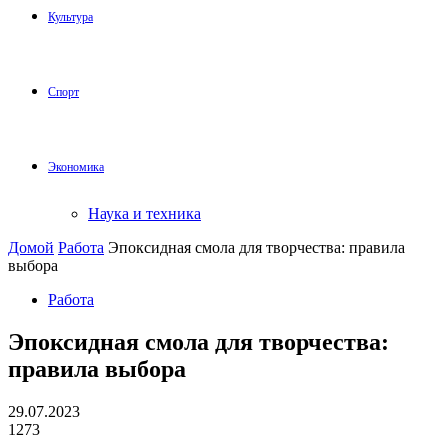
Культура
Спорт
Экономика
Наука и техника
Домой
Работа
Эпоксидная смола для творчества: правила
выбора
Работа
Эпоксидная смола для творчества:
правила выбора
29.07.2023
1273