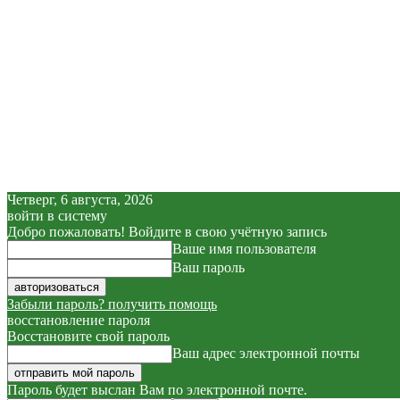
Четверг, 6 августа, 2026
войти в систему
Добро пожаловать! Войдите в свою учётную запись
Ваше имя пользователя
Ваш пароль
Забыли пароль? получить помощь
восстановление пароля
Восстановите свой пароль
Ваш адрес электронной почты
Пароль будет выслан Вам по электронной почте.