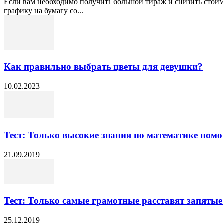
Если вам необходимо получить большой тираж и снизить стоим
графику на бумагу со...
Как правильно выбрать цветы для девушки?
10.02.2023
Тест: Только высокие знания по математике помог
21.09.2019
Тест: Только самые грамотные расставят запятые
25.12.2019