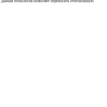
 Данная технология позволяет переносить отпечатанную