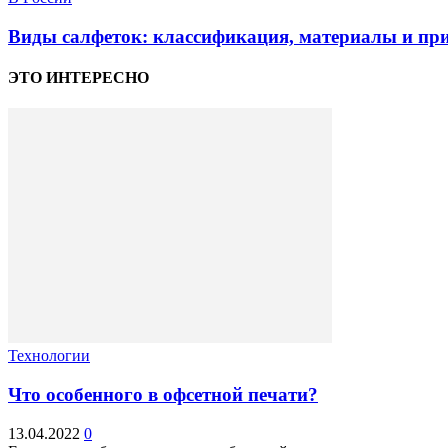
Виды салфеток: классификация, материалы и пр
ЭТО ИНТЕРЕСНО
Технологии
Что особенного в офсетной печати?
13.04.2022
0