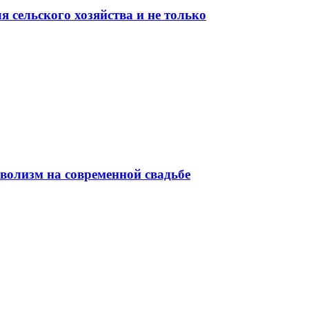
 сельского хозяйства и не только
волизм на современной свадьбе