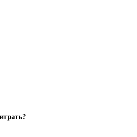
 играть?