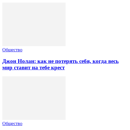
Общество
Джон Нолан: как не потерять себя, когда весь
мир ставит на тебе крест
Общество