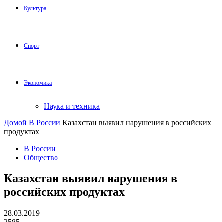
Культура
Спорт
Экономика
Наука и техника
Домой
В России
Казахстан выявил нарушения в российских
продуктах
В России
Общество
Казахстан выявил нарушения в
российских продуктах
28.03.2019
2585