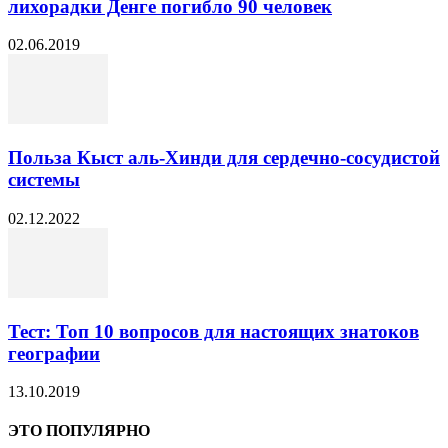
лихорадки Денге погибло 90 человек
02.06.2019
Польза Кыст аль-Хинди для сердечно-сосудистой
системы
02.12.2022
Тест: Топ 10 вопросов для настоящих знатоков
географии
13.10.2019
ЭТО ПОПУЛЯРНО