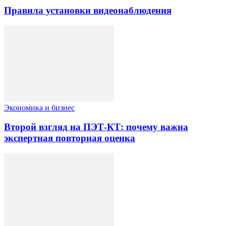
Правила установки видеонаблюдения
Экономика и бизнес
Второй взгляд на ПЭТ-КТ: почему важна
экспертная повторная оценка