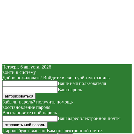
Четверг, 6 августа, 2026
войти в систему
Добро пожаловать! Войдите в свою учётную запись
Ваше имя пользователя
Ваш пароль
Забыли пароль? получить помощь
восстановление пароля
Восстановите свой пароль
Ваш адрес электронной почты
Пароль будет выслан Вам по электронной почте.