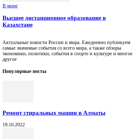
В мире
Высшее дистанционное образование в
Казахстане
Актуальные новости России и мира. Ежедневно публикуем
самые значимые события со всего мира, а также обзоры
экономики, политики, события в спорте и культуре и многое
другое
Популярные посты
Ремонт стиральных машин в Алматы
19.10.2022