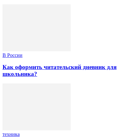
В России
Как оформить читательский дневник для
школьника?
техника