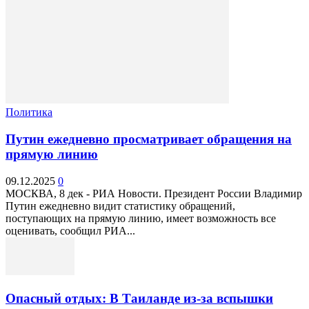
Политика
Путин ежедневно просматривает обращения на
прямую линию
09.12.2025
0
МОСКВА, 8 дек - РИА Новости. Президент России Владимир
Путин ежедневно видит статистику обращений,
поступающих на прямую линию, имеет возможность все
оценивать, сообщил РИА...
Опасный отдых: В Таиланде из-за вспышки