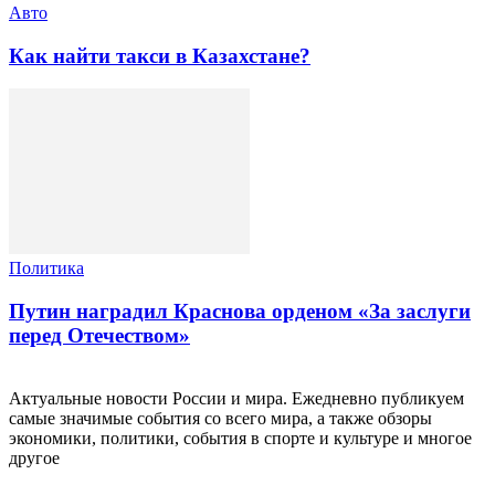
Авто
Как найти такси в Казахстане?
Политика
Путин наградил Краснова орденом «За заслуги
перед Отечеством»
Актуальные новости России и мира. Ежедневно публикуем
самые значимые события со всего мира, а также обзоры
экономики, политики, события в спорте и культуре и многое
другое