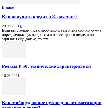
В мире
Как получить кредит в Казахстане?
20.09.2021
0
Если вы столкнулись с проблемой, вам очень срочно нужна
определенная сумма денег, а взять ее просто негде, и до
зарплаты еще далеко, то эту...
Рельсы Р 50: технические характеристики
16.03.2021
Какое оборудование нужно для автоматизации
торговли и учета?