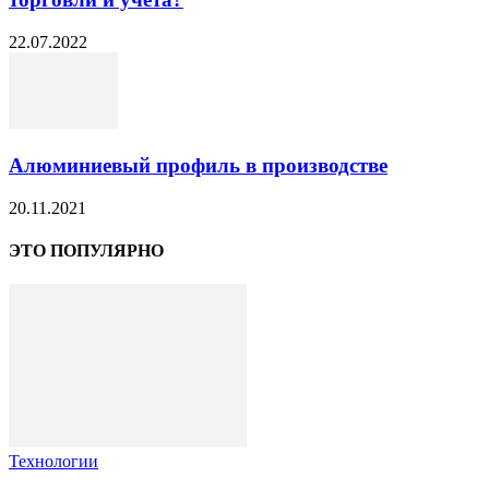
22.07.2022
Алюминиевый профиль в производстве
20.11.2021
ЭТО ПОПУЛЯРНО
Технологии