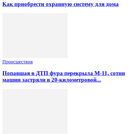
Как приобрести охранную систему для дома
Происшествия
Попавшая в ДТП фура перекрыла М-11, сотни
машин застряли в 20-километровой...