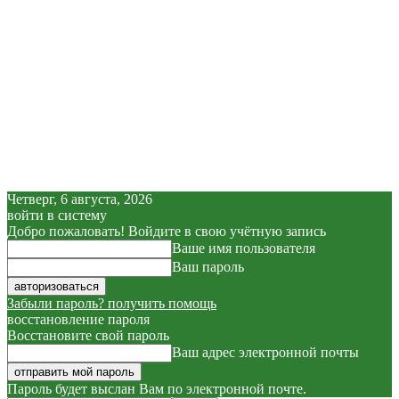
Четверг, 6 августа, 2026
войти в систему
Добро пожаловать! Войдите в свою учётную запись
Ваше имя пользователя
Ваш пароль
Забыли пароль? получить помощь
восстановление пароля
Восстановите свой пароль
Ваш адрес электронной почты
Пароль будет выслан Вам по электронной почте.