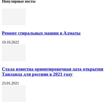
Популярные посты
Ремонт стиральных машин в Алматы
19.10.2022
Стала известна ориентировочная дата открытия
Таиланда для россиян в 2021 году
23.01.2021